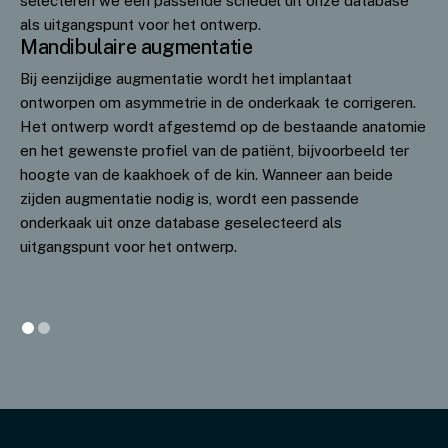
selecteren we een passende schedel uit onze database
als uitgangspunt voor het ontwerp.
Mandibulaire augmentatie
Bij eenzijdige augmentatie wordt het implantaat
ontworpen om asymmetrie in de onderkaak te corrigeren.
Het ontwerp wordt afgestemd op de bestaande anatomie
en het gewenste profiel van de patiënt, bijvoorbeeld ter
hoogte van de kaakhoek of de kin. Wanneer aan beide
zijden augmentatie nodig is, wordt een passende
onderkaak uit onze database geselecteerd als
uitgangspunt voor het ontwerp.