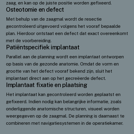
zaag, en kan op de juiste positie worden gefixeerd.
Osteotomie en defect
Met behulp van de zaagmal wordt de resectie
gecontroleerd uitgevoerd volgens het vooraf bepaalde
plan. Hierdoor ontstaat een defect dat exact overeenkomt
met de voorbereiding.
Patiëntspecifiek implantaat
Parallel aan de planning wordt een implantaat ontworpen
op basis van de gezonde anatomie. Omdat de vorm en
grootte van het defect vooraf bekend zijn, sluit het
implantaat direct aan op het gecreëerde defect.
Implantaat fixatie en plaatsing
Het implantaat kan gecontroleerd worden geplaatst en
gefixeerd. Indien nodig kan belangrijke informatie, zoals
onderliggende anatomische structuren, visueel worden
weergegeven op de zaagmal. De planning is daarnaast te
combineren met navigatiesystemen in de operatiekamer.