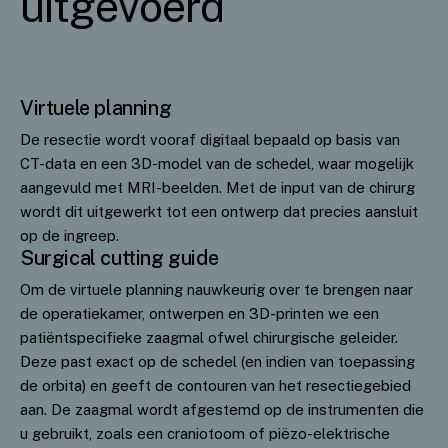
uitgevoerd
Virtuele planning
De resectie wordt vooraf digitaal bepaald op basis van
CT-data en een 3D-model van de schedel, waar mogelijk
aangevuld met MRI-beelden. Met de input van de chirurg
wordt dit uitgewerkt tot een ontwerp dat precies aansluit
op de ingreep.
Surgical cutting guide
Om de virtuele planning nauwkeurig over te brengen naar
de operatiekamer, ontwerpen en 3D-printen we een
patiëntspecifieke zaagmal ofwel chirurgische geleider.
Deze past exact op de schedel (en indien van toepassing
de orbita) en geeft de contouren van het resectiegebied
aan. De zaagmal wordt afgestemd op de instrumenten die
u gebruikt, zoals een craniotoom of piëzo-elektrische